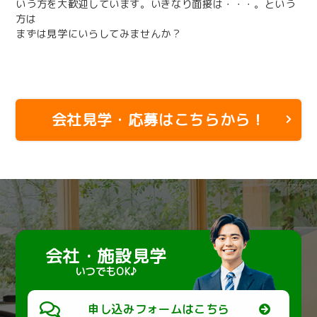
いう方を大歓迎しています。いきなり面接は・・・。という
方は
まずは見学にいらしてみませんか？
会社見学・応募はこちらから！
会社・施設見学
いつでもOK♪
申し込みフォームはこちら