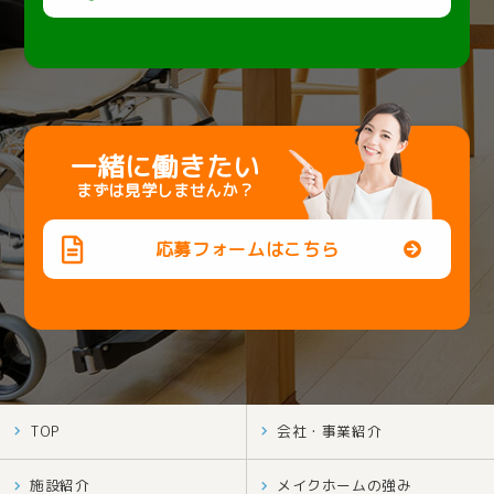
一緒に働きたい
まずは見学しませんか？
応募フォームはこちら
TOP
会社・事業紹介
施設紹介
メイクホームの強み