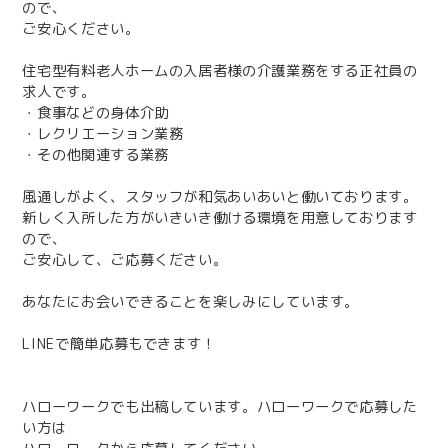
ので、
ご安心ください。
住宅型有料老人ホームの入居者様の介護業務をする正社員の
求人です。
・食事などの身体介助
・レクリエーション業務
・その他関連する業務
風通しがよく、スタッフが和気あいあいと働いております。
新しく入所した方がいきいき働ける環境を用意しております
ので、
ご安心して、ご応募ください。
あなたにお会いできることを楽しみにしています。
LINEで簡単応募もできます！
ハローワークでも出稿しています。ハローワークで応募した
い方は