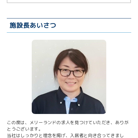
施設長あいさつ
この度は、メリーランドの求人を見つけていただき、ありが
とうございます。
当社はしっかりと理念を掲げ、入居者と向き合ってきまし